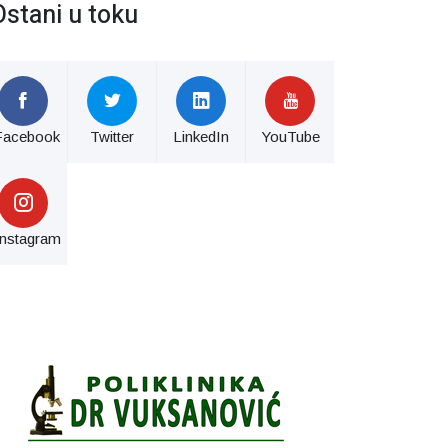
Ostani u toku
Facebook
Twitter
LinkedIn
YouTube
Instagram