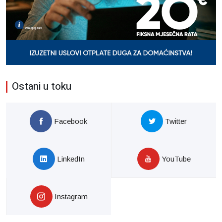
Ostani u toku
Facebook
Twitter
LinkedIn
YouTube
Instagram