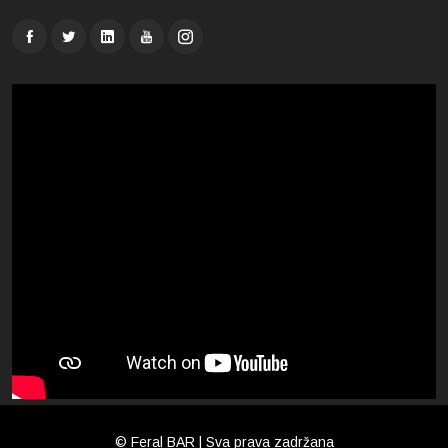
© Feral BAR | Sva prava zadržana