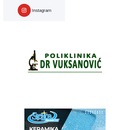
Instagram