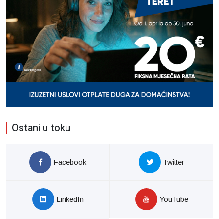
Ostani u toku
Facebook
Twitter
LinkedIn
YouTube