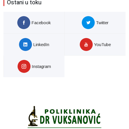
Ostani u toku
Facebook
Twitter
LinkedIn
YouTube
Instagram