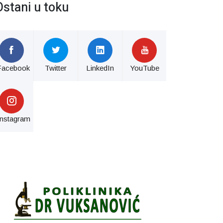
Ostani u toku
Facebook
Twitter
LinkedIn
YouTube
Instagram