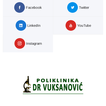
Facebook
Twitter
LinkedIn
YouTube
Instagram