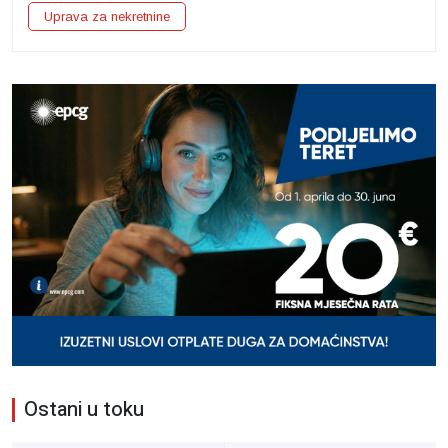
Uprava za nekretnine
Ostani u toku