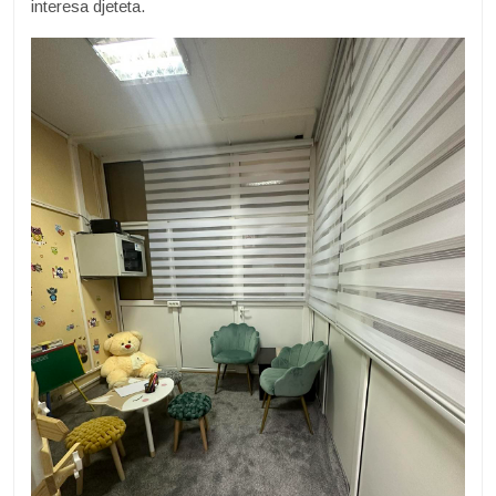
interesa djeteta.