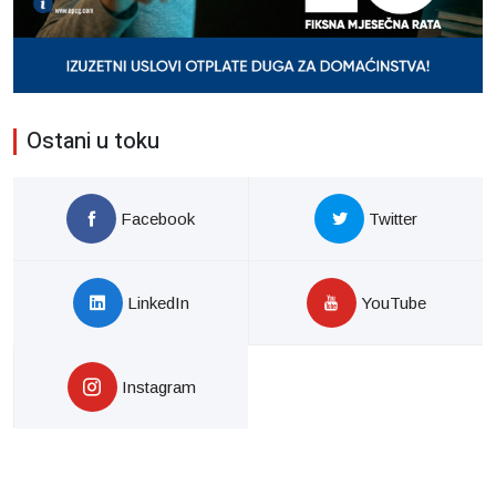
Ostani u toku
Facebook
Twitter
LinkedIn
YouTube
Instagram