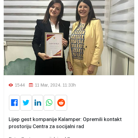
1544
11 Mar, 2024. 11:33h
Lijep gest kompanije Kalamper: Opremili kontakt
prostoriju Centra za socijalni rad