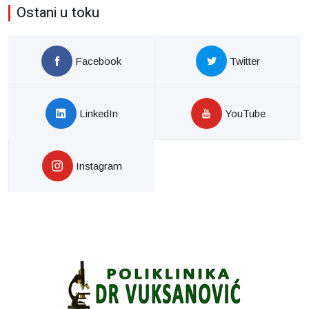
Ostani u toku
Facebook
Twitter
LinkedIn
YouTube
Instagram