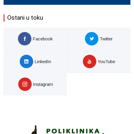
Ostani u toku
Facebook
Twitter
LinkedIn
YouTube
Instagram