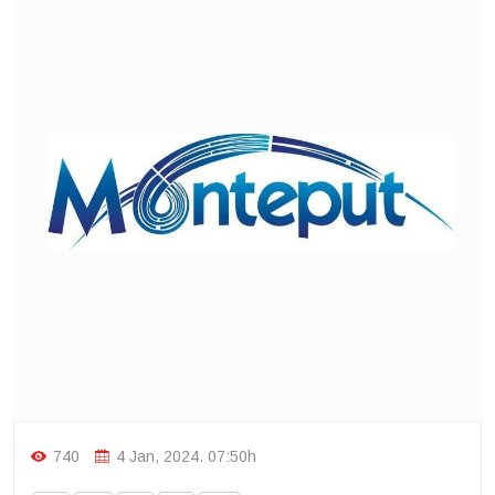
740
4 Jan, 2024. 07:50h