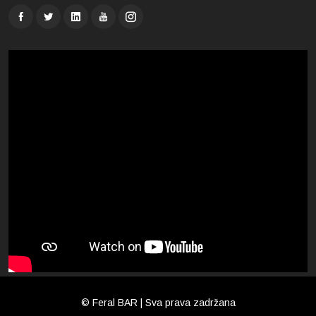
© Feral BAR | Sva prava zadržana