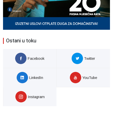
Ostani u toku
Facebook
Twitter
LinkedIn
YouTube
Instagram