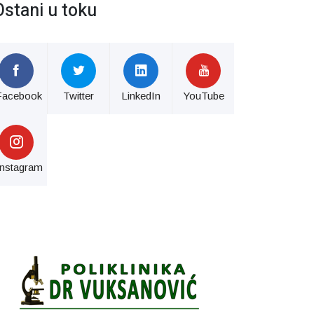
Ostani u toku
Facebook
Twitter
LinkedIn
YouTube
Instagram