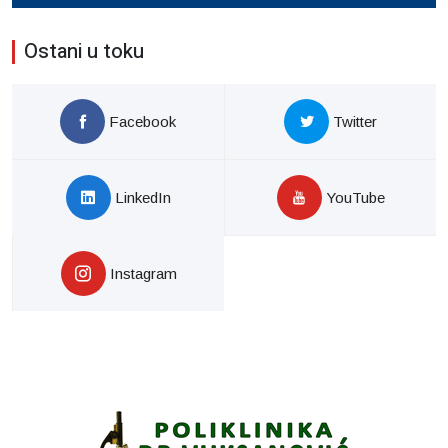
Ostani u toku
Facebook
Twitter
LinkedIn
YouTube
Instagram