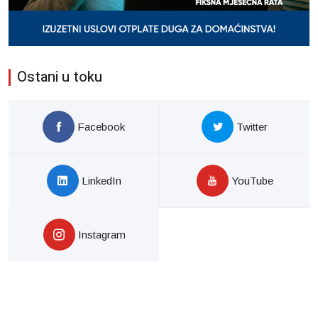
Ostani u toku
Facebook
Twitter
LinkedIn
YouTube
Instagram