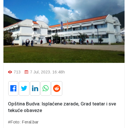
713
7 Jul, 2023. 16:48h
Opština Budva: Isplaćene zarade, Grad teatar i sve
tekuće obaveze
#Foto: Feral.bar