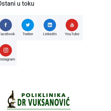
Ostani u toku
Facebook
Twitter
LinkedIn
YouTube
Instagram