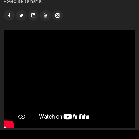
Poveži se sa nama: