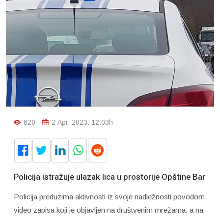
620
2 Apr, 2023. 12:03h
Policija istražuje ulazak lica u prostorije Opštine Bar
Policija preduzima aktivnosti iz svoje nadležnosti povodom
video zapisa koji je objavljen na društvenim mrežama, a na