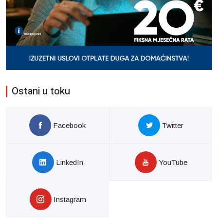
Ostani u toku
Facebook
Twitter
LinkedIn
YouTube
Instagram