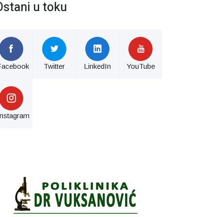
Ostani u toku
Facebook
Twitter
LinkedIn
YouTube
Instagram