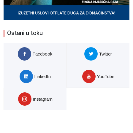
Ostani u toku
Facebook
Twitter
LinkedIn
YouTube
Instagram