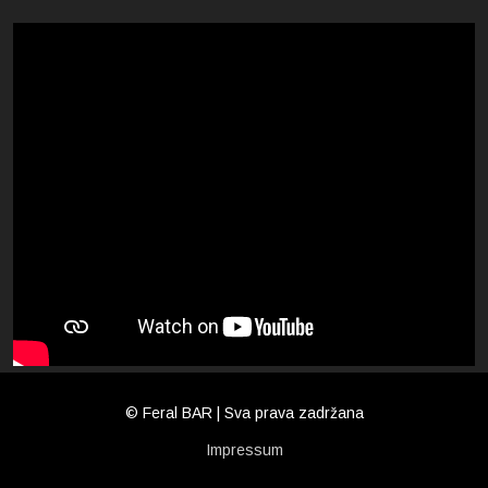
© Feral BAR | Sva prava zadržana
Impressum