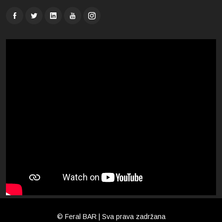
© Feral BAR | Sva prava zadržana