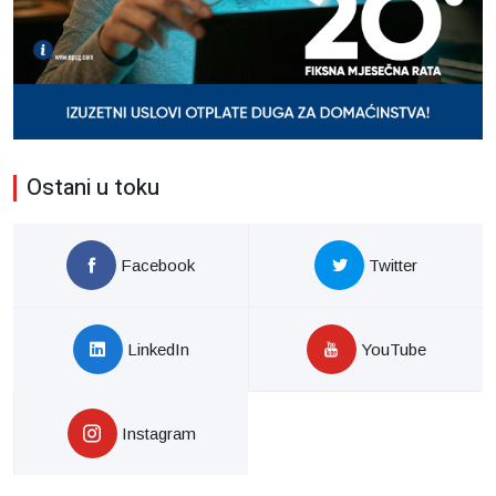
Ostani u toku
Facebook
Twitter
LinkedIn
YouTube
Instagram