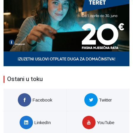
Ostani u toku
Facebook
Twitter
LinkedIn
YouTube