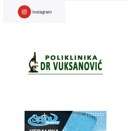
Instagram