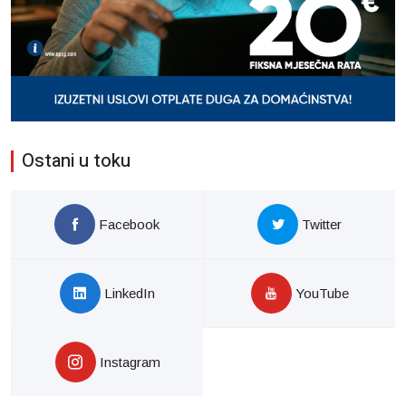
Ostani u toku
Facebook
Twitter
LinkedIn
YouTube
Instagram