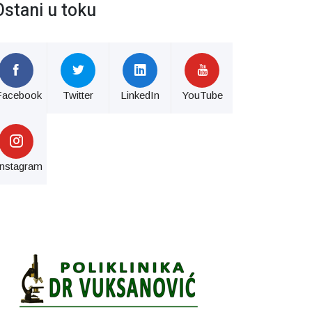
Ostani u toku
Facebook
Twitter
LinkedIn
YouTube
Instagram