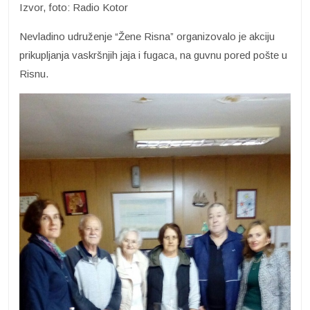
Izvor, foto: Radio Kotor
Nevladino udruženje “Žene Risna” organizovalo je akciju
prikupljanja vaskršnjih jaja i fugaca, na guvnu pored pošte u
Risnu.