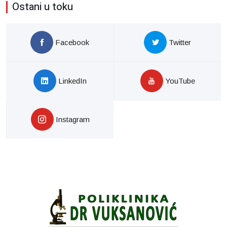
Ostani u toku
Facebook
Twitter
LinkedIn
YouTube
Instagram