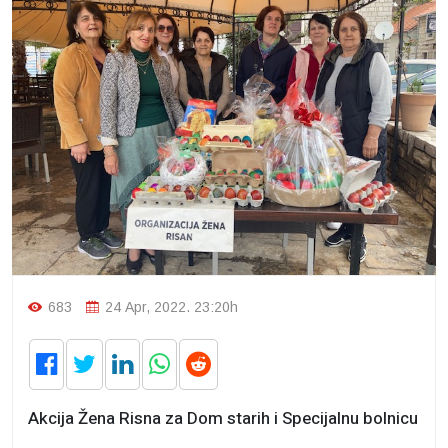
683
24 Apr, 2022. 23:20h
Akcija Žena Risna za Dom starih i Specijalnu bolnicu