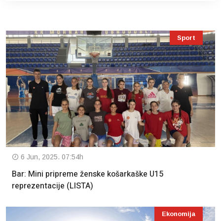
Sport
6 Jun, 2025. 07:54h
Bar: Mini pripreme ženske košarkaške U15
reprezentacije (LISTA)
Ekonomija