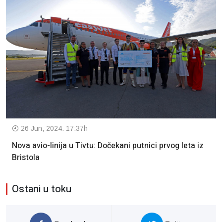
26 Jun, 2024. 17:37h
Nova avio-linija u Tivtu: Dočekani putnici prvog leta iz
Bristola
Ostani u toku