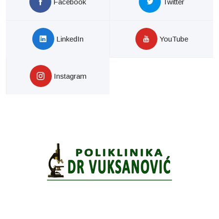
Facebook
Twitter
LinkedIn
YouTube
Instagram