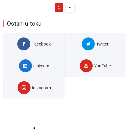
1
Ostani u toku
Facebook
Twitter
LinkedIn
YouTube
Instagram