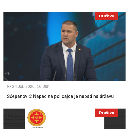
Društvo
24 Jul, 2026. 16:36h
Šćepanović: Napad na policajca je napad na državu
Društvo