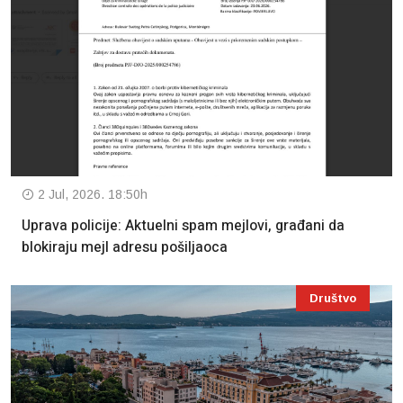
2 Jul, 2026. 18:50h
Uprava policije: Aktuelni spam mejlovi, građani da
blokiraju mejl adresu pošiljaoca
Društvo