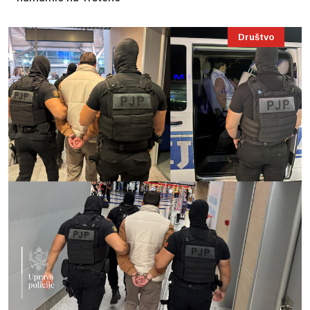
Društvo