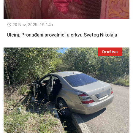
20 Nov, 2025. 19:14h
Ulcinj: Pronađeni provalnici u crkvu Svetog Nikolaja
Društvo