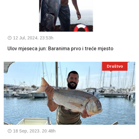
12 Jul, 2024. 23:53h
Ulov mjeseca jun: Baranima prvo i treće mjesto
Društvo
18 Sep, 2023. 20:48h