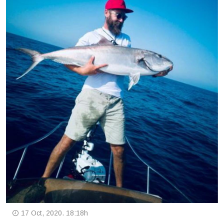
17 Oct, 2020. 18:18h