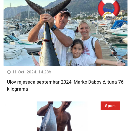
11 Oct, 2024. 14:28h
Ulov mjeseca septembar 2024: Marko Dabović, tuna 76
kilograma
Sport