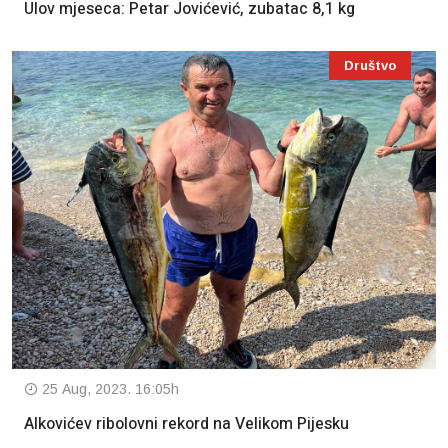
Ulov mjeseca: Petar Jovićević, zubatac 8,1 kg
Društvo
25 Aug, 2023. 16:05h
Alkovićev ribolovni rekord na Velikom Pijesku