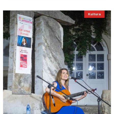
Kultura