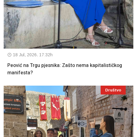
18 Jul, 2026. 17:32h
Peović na Trgu pjesnika: Zašto nema kapitalističkog
manifesta?
Društvo