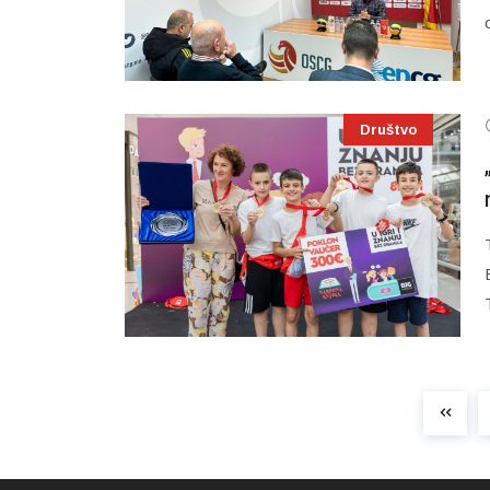
Društvo