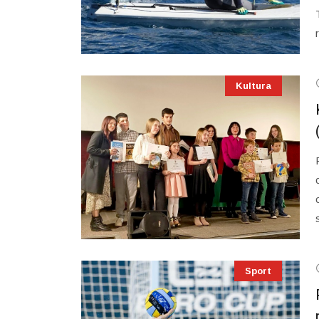
Kultura
Sport