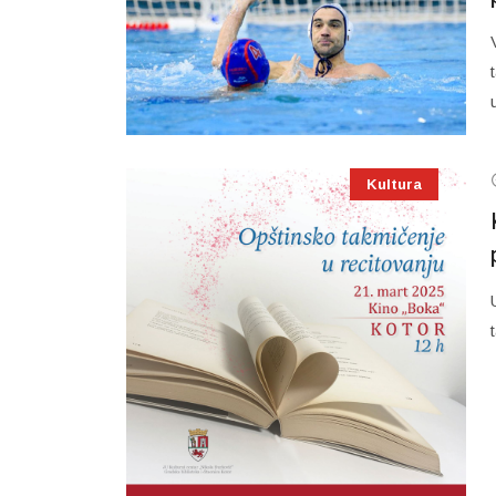
Kultura