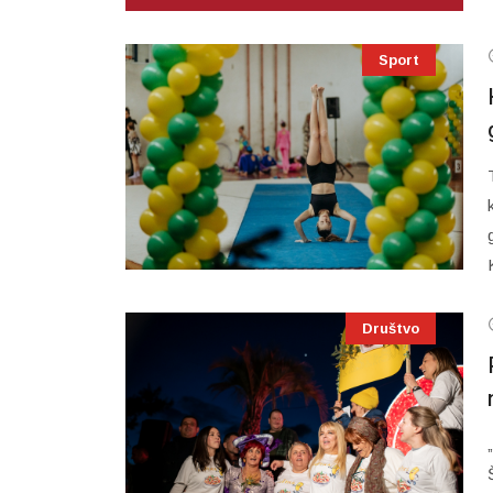
Sport
Društvo