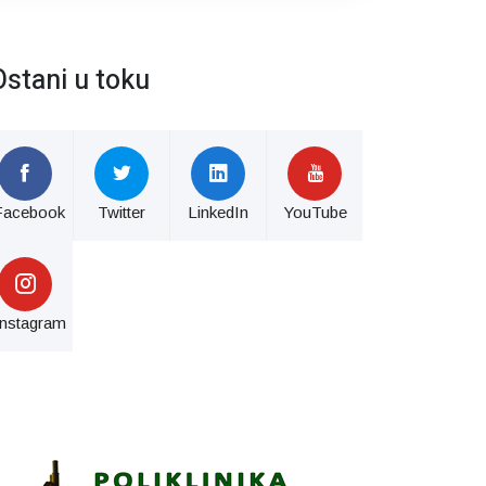
Ostani u toku
Facebook
Twitter
LinkedIn
YouTube
Instagram