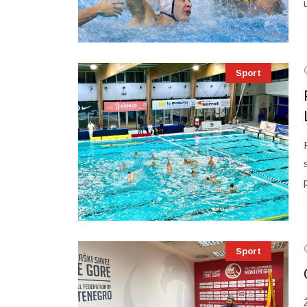
Sport
Sport