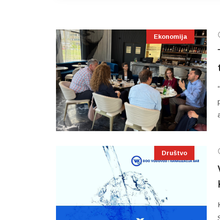
Ekonomija
Društvo