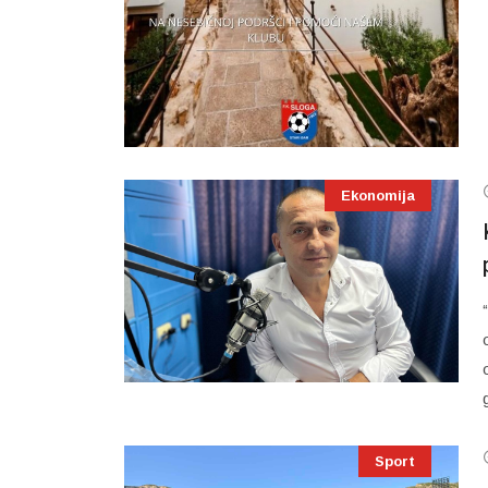
Ekonomija
Sport