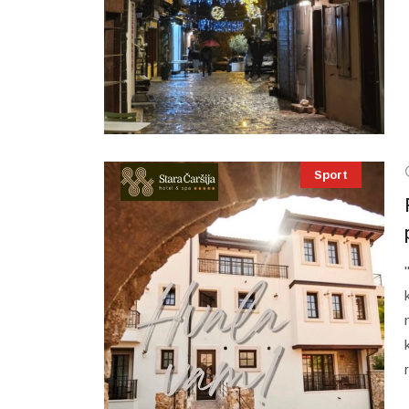
Sport