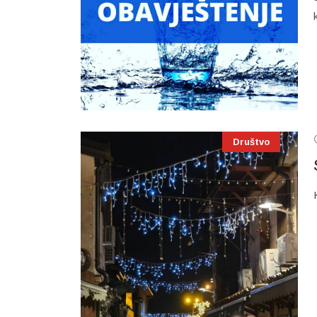
Društvo