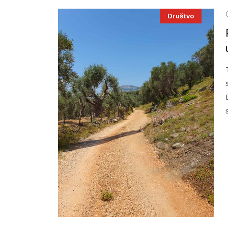
Društvo