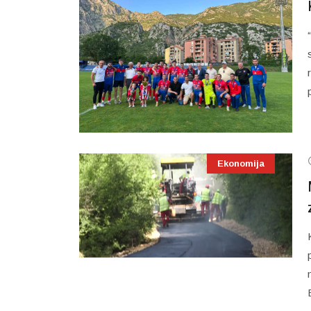
Ekonomija