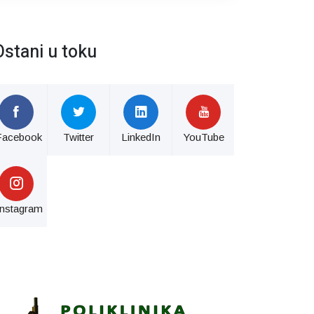
Ostani u toku
Facebook
Twitter
LinkedIn
YouTube
Instagram