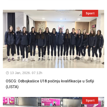
Sport
13 Jan, 2026. 07:12h
OSCG: Odbojkašice U18 počinju kvalifikacije u Sofiji
(LISTA)
Sport