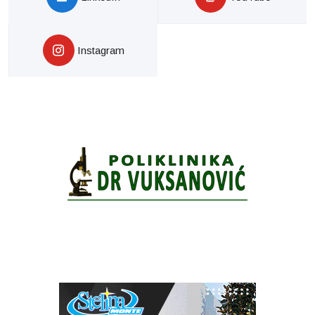
Instagram