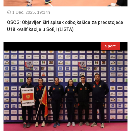
1 Dec, 2025. 19:14h
OSCG: Objavljen širi spisak odbojkašica za predstojeće
U18 kvalifikacije u Sofiji (LISTA)
Sport