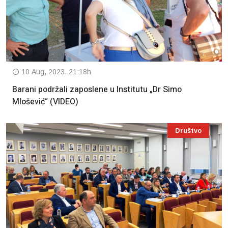
10 Aug, 2023. 21:18h
Barani podržali zaposlene u Institutu „Dr Simo
Mlošević“ (VIDEO)
Društvo