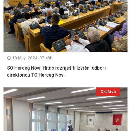
10 May, 2024. 07:48h
SO Herceg Novi: Hitno razriješiti Izvršni odbor i
direktoricu TO Herceg Novi
Društvo