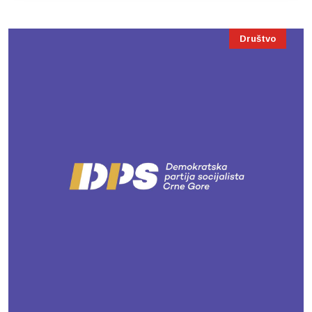
Društvo