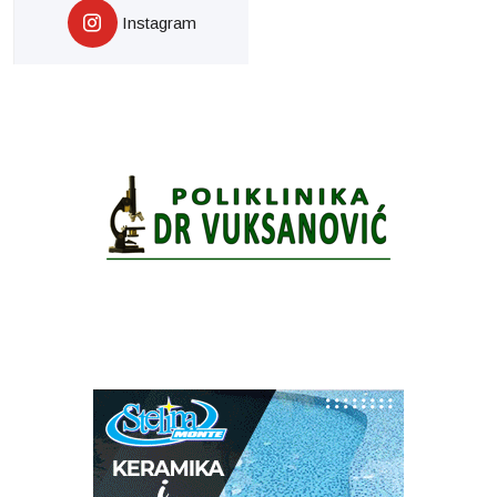
Instagram