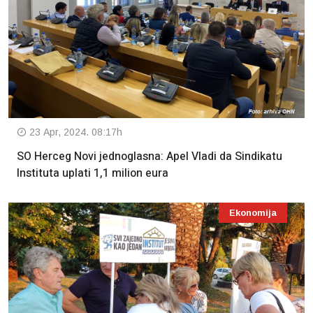
23 Apr, 2024. 08:17h
SO Herceg Novi jednoglasna: Apel Vladi da Sindikatu
Instituta uplati 1,1 milion eura
Ekonomija