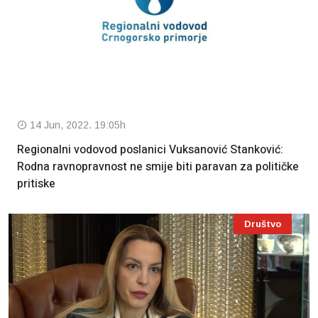
14 Jun, 2022. 19:05h
Regionalni vodovod poslanici Vuksanović Stanković:
Rodna ravnopravnost ne smije biti paravan za političke
pritiske
Društvo