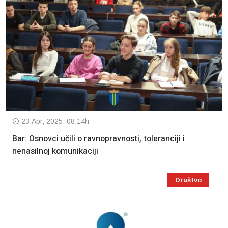
23 Apr, 2025. 08:14h
Bar: Osnovci učili o ravnopravnosti, toleranciji i
nenasilnoj komunikaciji
Društvo