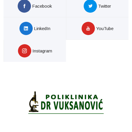
Facebook
Twitter
LinkedIn
YouTube
Instagram