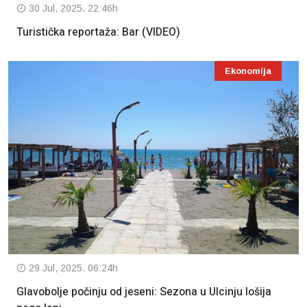
30 Jul, 2025. 22:46h
Turistička reportaža: Bar (VIDEO)
Ekonomija
29 Jul, 2025. 06:24h
Glavobolje počinju od jeseni: Sezona u Ulcinju lošija