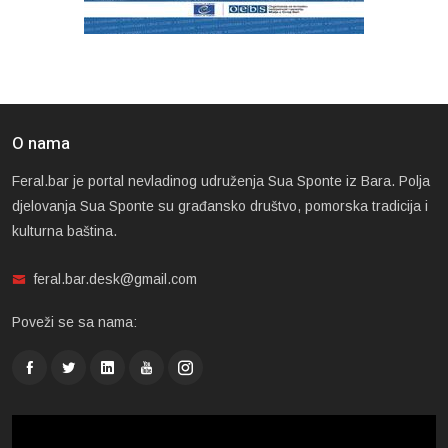
O nama
Feral.bar je portal nevladinog udruženja Sua Sponte iz Bara. Polja
djelovanja Sua Sponte su građansko društvo, pomorska tradicija i
kulturna baština.
feral.bar.desk@gmail.com
Poveži se sa nama: