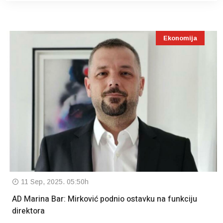
Ekonomija
11 Sep, 2025. 05:50h
AD Marina Bar: Mirković podnio ostavku na funkciju
direktora