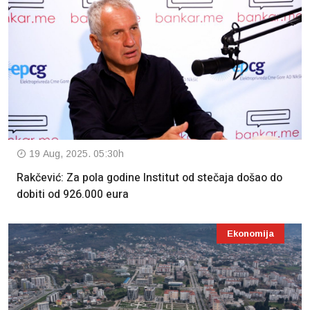
19 Aug, 2025. 05:30h
Rakčević: Za pola godine Institut od stečaja došao do
dobiti od 926.000 eura
Ekonomija