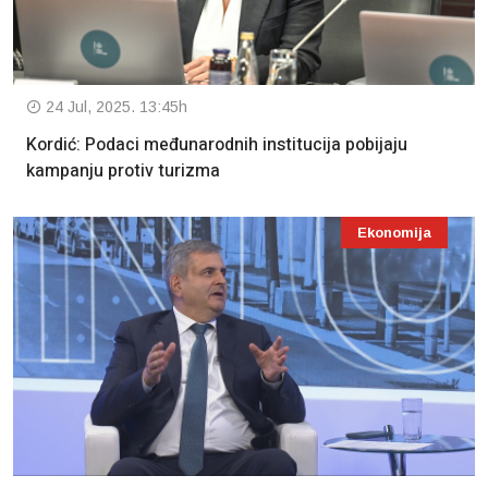
24 Jul, 2025. 13:45h
Kordić: Podaci međunarodnih institucija pobijaju
kampanju protiv turizma
Ekonomija