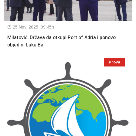
25 Nov, 2025. 09:45h
Milatović: Država da otkupi Port of Adria i ponovo
objedini Luku Bar
Prova