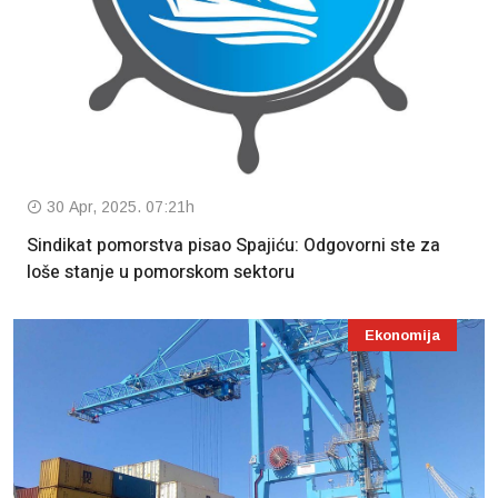
30 Apr, 2025. 07:21h
Sindikat pomorstva pisao Spajiću: Odgovorni ste za
loše stanje u pomorskom sektoru
Ekonomija