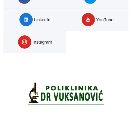
LinkedIn
YouTube
Instagram