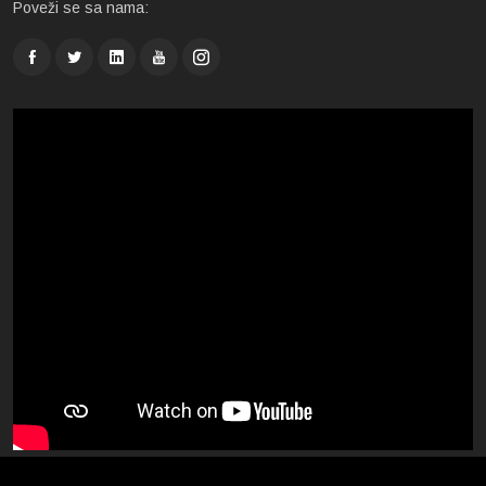
Poveži se sa nama: