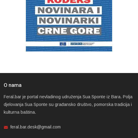
O nama
Feral.bar je portal nevladinog udruženja Sua Sponte iz Bara. Polja
djelovanja Sua Sponte su građansko društvo, pomorska tradicija i
kulturna baština.
feral.bar.desk@gmail.com