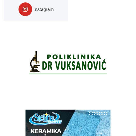
Instagram