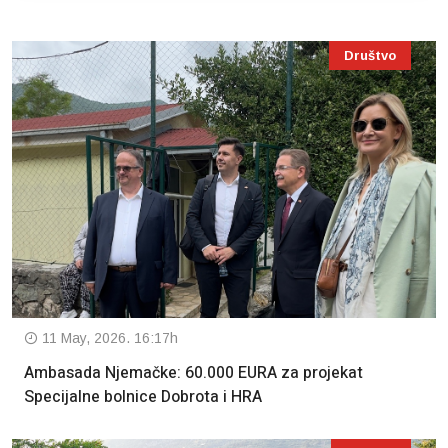
Društvo
11 May, 2026. 16:17h
Ambasada Njemačke: 60.000 EURA za projekat
Specijalne bolnice Dobrota i HRA