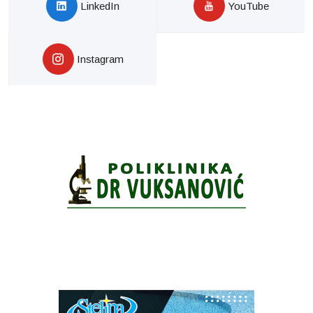
LinkedIn
YouTube
Instagram