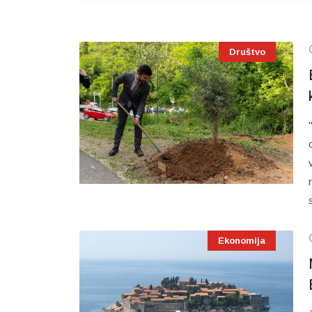
Društvo
Ekonomija