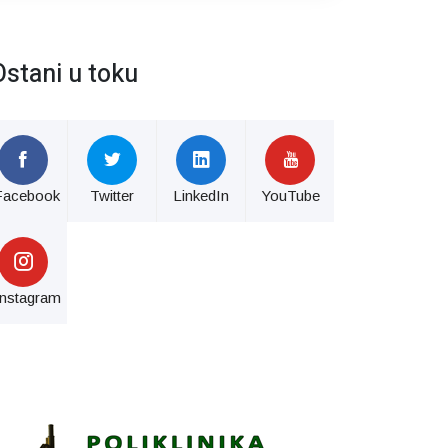
Ostani u toku
Facebook
Twitter
LinkedIn
YouTube
Instagram