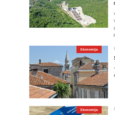
Ekonomija
Ekonomija