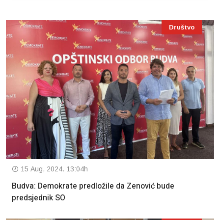
Društvo
15 Aug, 2024. 13:04h
Budva: Demokrate predložile da Zenović bude
predsjednik SO