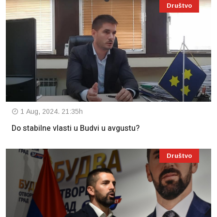
Društvo
1 Aug, 2024. 21:35h
Do stabilne vlasti u Budvi u avgustu?
Društvo