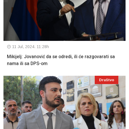
11 Jul, 2024. 11:28h
Mikijelj: Jovanović da se odredi, ili će razgovarati sa
nama ili sa DPS-om
Društvo