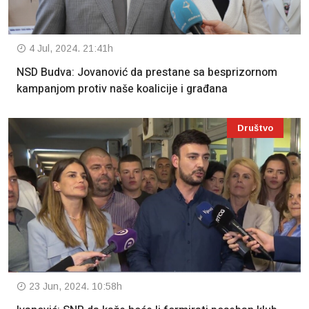
4 Jul, 2024. 21:41h
NSD Budva: Jovanović da prestane sa besprizornom
kampanjom protiv naše koalicije i građana
Društvo
23 Jun, 2024. 10:58h