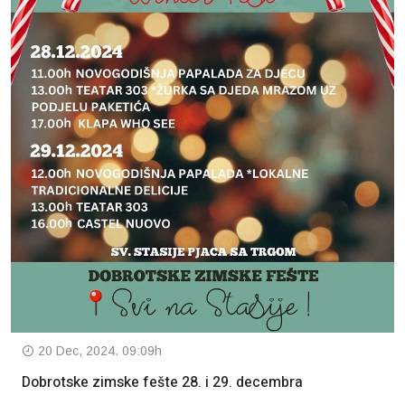
20 Dec, 2024. 09:09h
Dobrotske zimske fešte 28. i 29. decembra