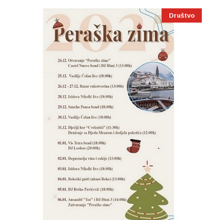
Društvo