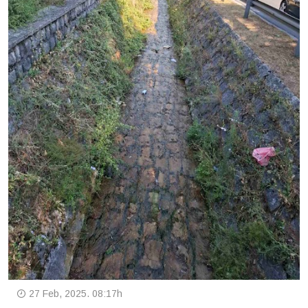
27 Feb, 2025. 08:17h