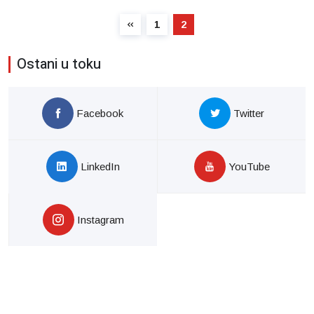
1
2
Ostani u toku
Facebook
Twitter
LinkedIn
YouTube
Instagram