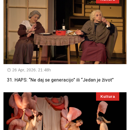
26 Apr, 2026. 21:48h
31. HAPS: “Ne daj se generacijo” ili “Jedan je život”
Kultura