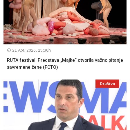
21 Apr, 2026. 15:30h
RUTA festival: Predstava „Majke“ otvorila važno pitanje
savremene žene (FOTO)
Društvo