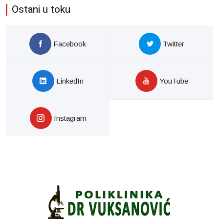
Ostani u toku
Facebook
Twitter
LinkedIn
YouTube
Instagram