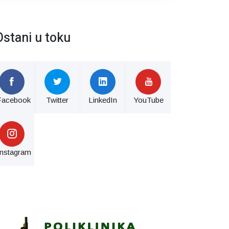
Ostani u toku
Facebook
Twitter
LinkedIn
YouTube
Instagram