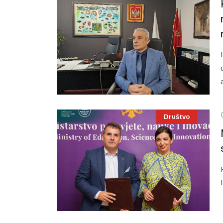
Društvo