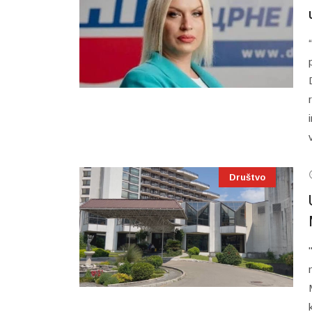
Društvo