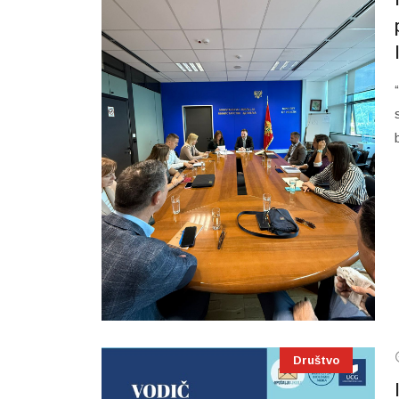
Društvo