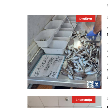
Društvo
Ekonomija