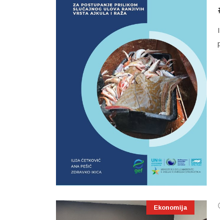
Ekonomija