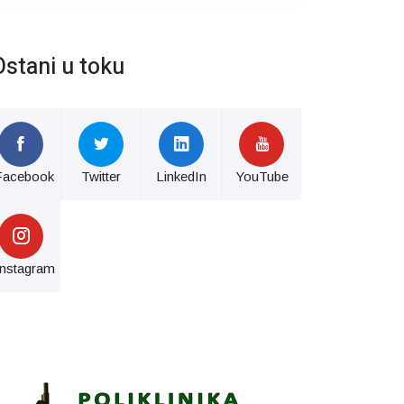
Ostani u toku
Facebook
Twitter
LinkedIn
YouTube
Instagram