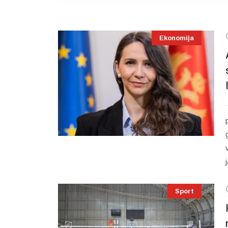
Ekonomija
Sport