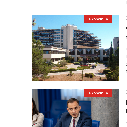
Ekonomija
Ekonomija