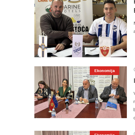
Ekonomija