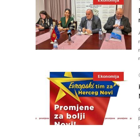
Ekonomija
Ekonomija