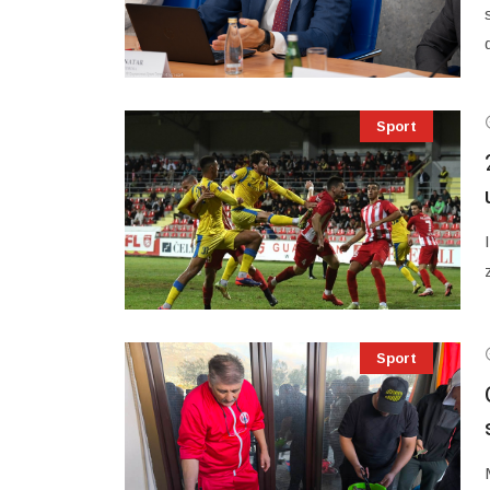
Sport
Sport