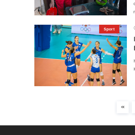
Sport