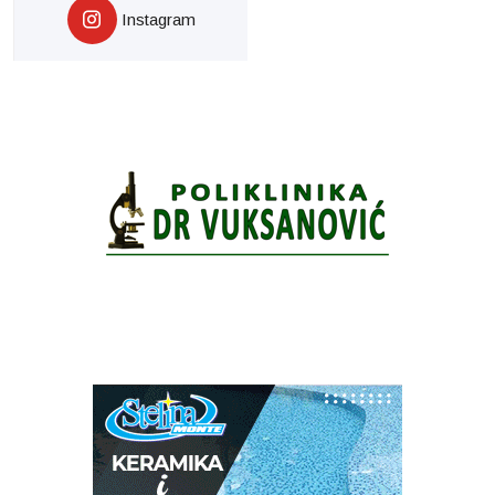
Instagram