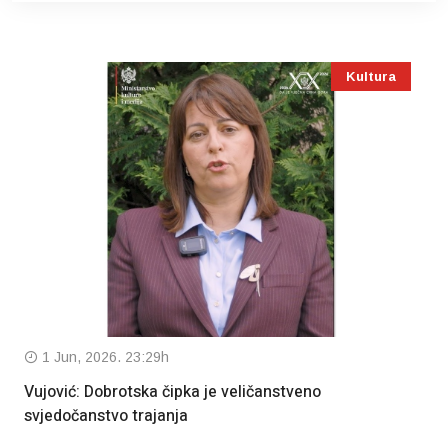
Kultura
1 Jun, 2026. 23:29h
Vujović: Dobrotska čipka je veličanstveno
svjedočanstvo trajanja