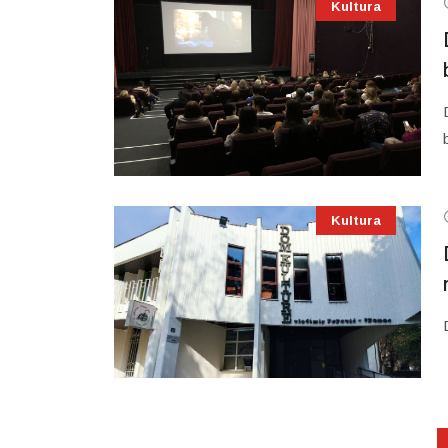
Kultura
Kultura