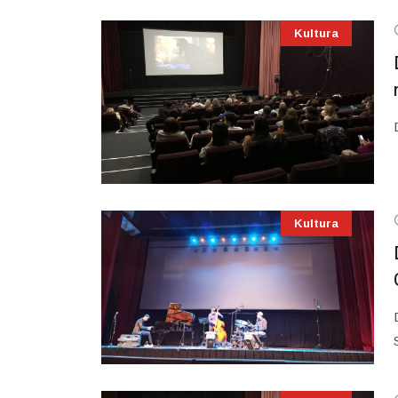
Kultura
Kultura