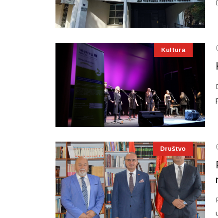
Kultura
Društvo