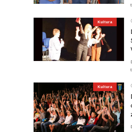
Kultura
Kultura