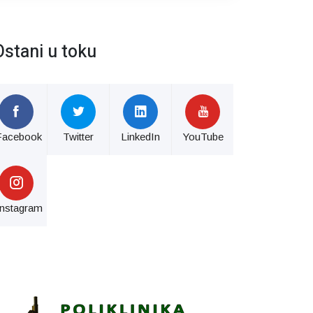
Ostani u toku
Facebook
Twitter
LinkedIn
YouTube
Instagram