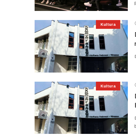
Kultura
Kultura