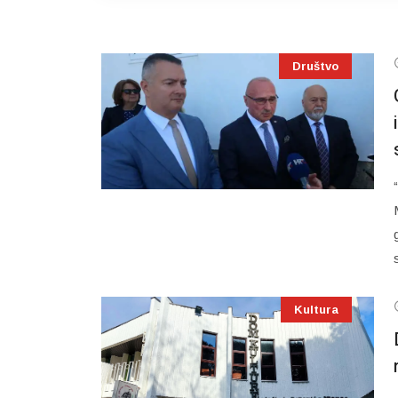
Društvo
Kultura