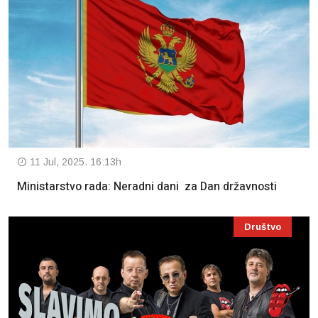
11 Jul, 2025. 16:13h
Ministarstvo rada: Neradni dani za Dan državnosti
Društvo