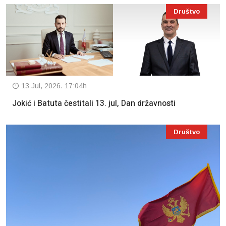
Društvo
13 Jul, 2026. 17:04h
Jokić i Batuta čestitali 13. jul, Dan državnosti
Društvo