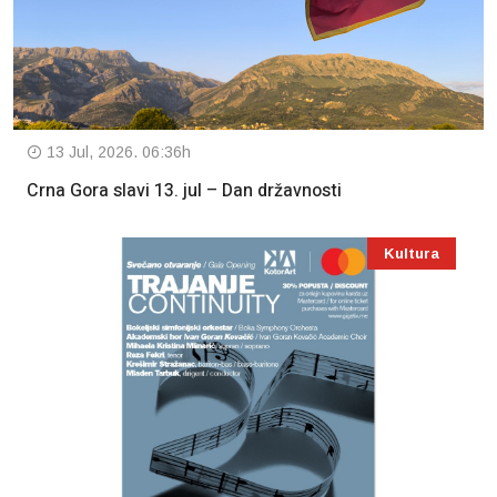
13 Jul, 2026. 06:36h
Crna Gora slavi 13. jul – Dan državnosti
Kultura