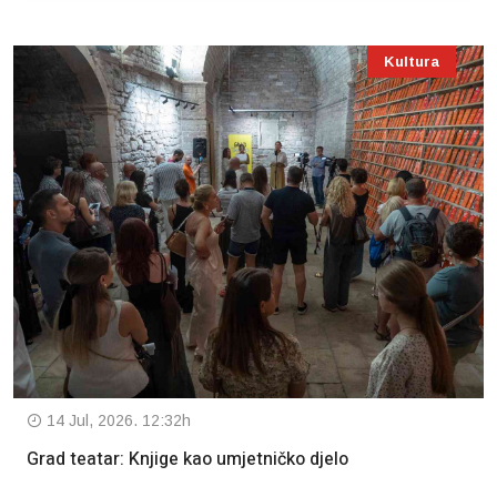
Kultura
14 Jul, 2026. 12:32h
Grad teatar: Knjige kao umjetničko djelo