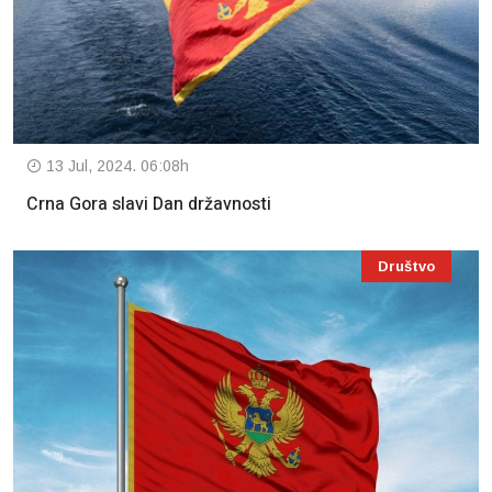
13 Jul, 2024. 06:08h
Crna Gora slavi Dan državnosti
Društvo