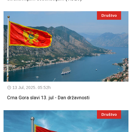
Društvo
13 Jul, 2025. 05:52h
Crna Gora slavi 13. jul - Dan državnosti
Društvo