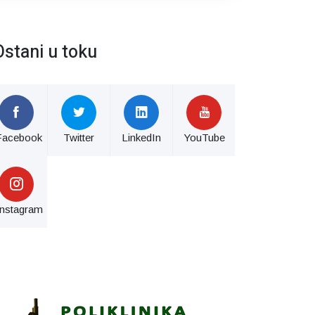
Ostani u toku
Facebook
Twitter
LinkedIn
YouTube
Instagram