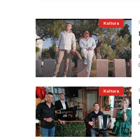
Kultura
Kultura