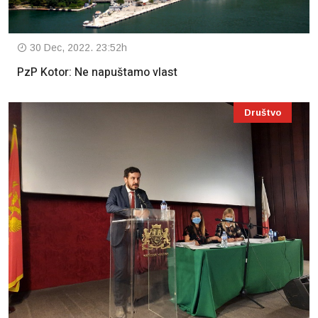
30 Dec, 2022. 23:52h
PzP Kotor: Ne napuštamo vlast
Društvo