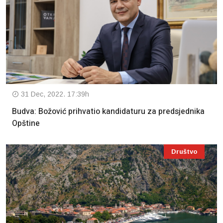
31 Dec, 2022. 17:39h
Budva: Božović prihvatio kandidaturu za predsjednika
Opštine
Društvo