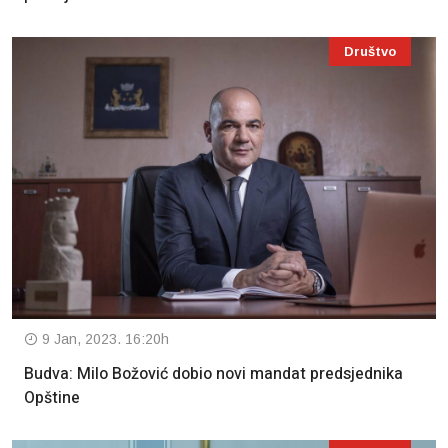
Društvo
9 Jan, 2023. 16:20h
Budva: Milo Božović dobio novi mandat predsjednika
Opštine