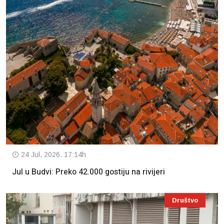
24 Jul, 2026. 17:14h
Jul u Budvi: Preko 42.000 gostiju na rivijeri
Društvo