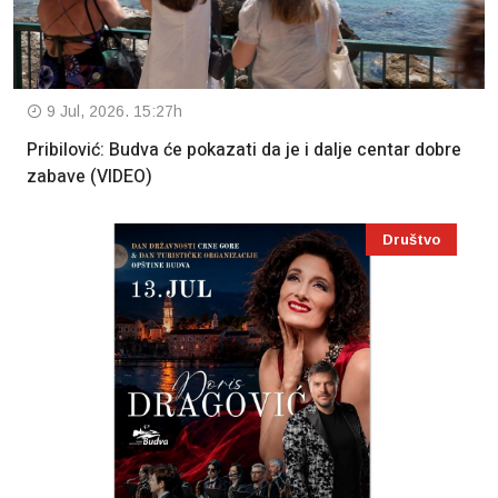
9 Jul, 2026. 15:27h
Pribilović: Budva će pokazati da je i dalje centar dobre
zabave (VIDEO)
Društvo