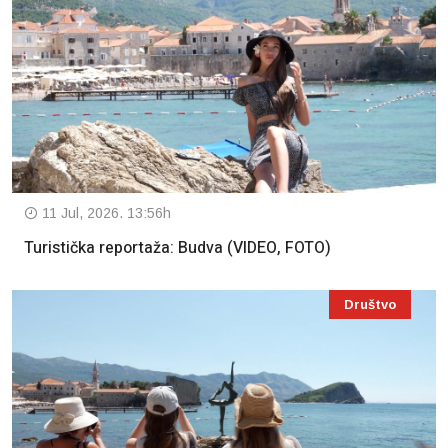
11 Jul, 2026. 13:56h
Turistička reportaža: Budva (VIDEO, FOTO)
Društvo