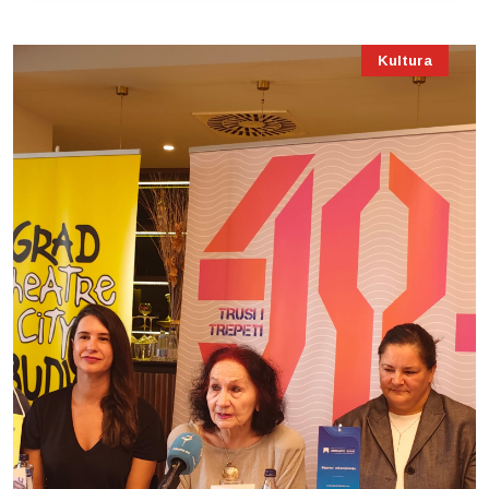
Kultura