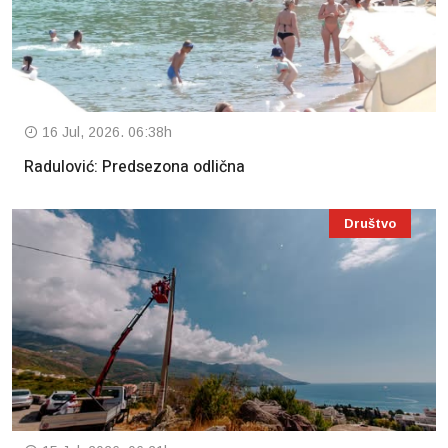
16 Jul, 2026. 06:38h
Radulović: Predsezona odlična
Društvo