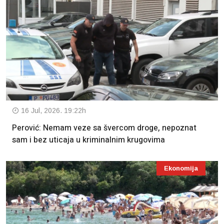
16 Jul, 2026. 19:22h
Perović: Nemam veze sa švercom droge, nepoznat
sam i bez uticaja u kriminalnim krugovima
Ekonomija