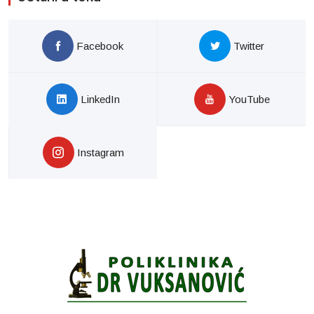
Facebook
Twitter
LinkedIn
YouTube
Instagram