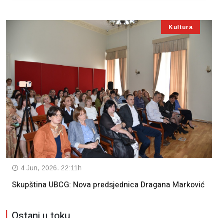
Kultura
4 Jun, 2026. 22:11h
Skupština UBCG: Nova predsjednica Dragana Marković
Ostani u toku